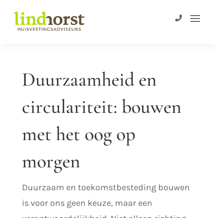
Duurzaamheid en
circulariteit: bouwen
met het oog op
morgen
Duurzaam en toekomstbesteding bouwen
is voor ons geen keuze, maar een