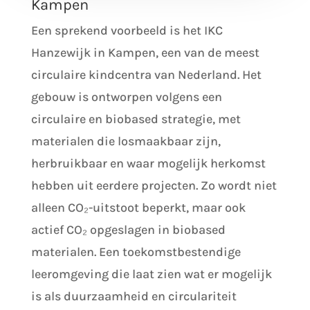
Kampen
Een sprekend voorbeeld is het IKC
Hanzewijk in Kampen, een van de meest
circulaire kindcentra van Nederland. Het
gebouw is ontworpen volgens een
circulaire en biobased strategie, met
materialen die losmaakbaar zijn,
herbruikbaar en waar mogelijk herkomst
hebben uit eerdere projecten. Zo wordt niet
alleen CO₂-uitstoot beperkt, maar ook
actief CO₂ opgeslagen in biobased
materialen. Een toekomstbestendige
leeromgeving die laat zien wat er mogelijk
is als duurzaamheid en circulariteit