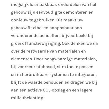
mogelijk losmaakbaar: onderdelen van het
gebouw zijn eenvoudig te demonteren en
opnieuw te gebruiken. Dit maakt uw
gebouw flexibel en aanpasbaar aan
veranderende behoeften, bijvoorbeeld bij
groei of functiewijziging. Ook denken we na
over de restwaarde van materialen en
elementen. Door hoogwaardige materialen,
bij voorkeur biobased, slim toe te passen
en in herbruikbare systemen te integreren,
blijft de waarde behouden en dragen we bij
aan een actieve CO
₂
-opslag en een lagere
milieubelasting.