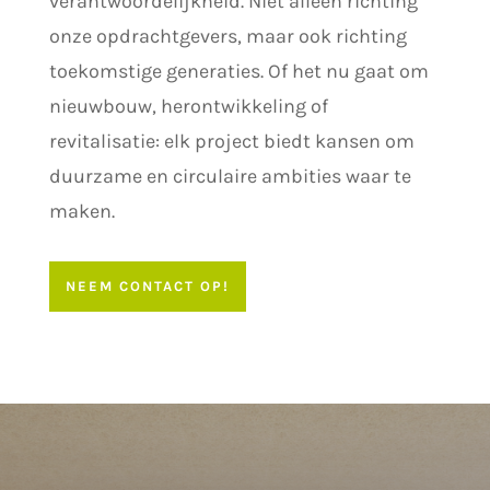
verantwoordelijkheid. Niet alleen richting
onze opdrachtgevers, maar ook richting
toekomstige generaties. Of het nu gaat om
nieuwbouw, herontwikkeling of
revitalisatie: elk project biedt kansen om
duurzame en circulaire ambities waar te
maken.
NEEM CONTACT OP!