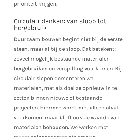
prioriteit krijgen.
Circulair denken: van sloop tot
hergebruik
Duurzaam bouwen begint niet bij de eerste
steen, maar al bij de sloop. Dat betekent:
zoveel mogelijk bestaande materialen
hergebruiken en verspilling voorkomen. Bij
circulair slopen demonteren we
materialen, met als doel ze opnieuw in te
zetten binnen nieuwe of bestaande
projecten. Hiermee wordt niet alleen afval
voorkomen, maar blijft ook de waarde van
materialen behouden.
We werken met