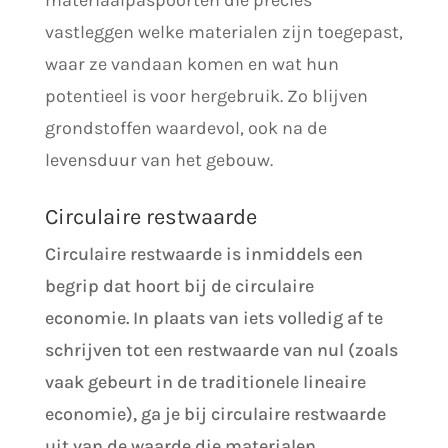
materiaalpaspoorten die precies
vastleggen welke materialen zijn toegepast,
waar ze vandaan komen en wat hun
potentieel is voor hergebruik. Zo blijven
grondstoffen waardevol, ook na de
levensduur van het gebouw.
Circulaire restwaarde
Circulaire restwaarde is inmiddels een
begrip dat hoort bij de circulaire
economie. In plaats van iets volledig af te
schrijven tot een restwaarde van nul (zoals
vaak gebeurt in de traditionele lineaire
economie), ga je bij circulaire restwaarde
uit van de waarde die materialen,