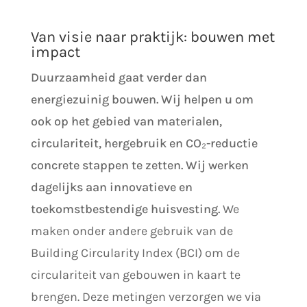
Van visie naar praktijk: bouwen met
impact
Duurzaamheid gaat verder dan
energiezuinig bouwen. Wij helpen u om
ook op het gebied van materialen,
circulariteit, hergebruik en CO₂-reductie
concrete stappen te zetten. Wij werken
dagelijks aan innovatieve en
toekomstbestendige huisvesting.
We
maken onder andere gebruik van de
Building Circularity Index (BCI) om de
circulariteit van gebouwen in kaart te
brengen. Deze metingen verzorgen we via