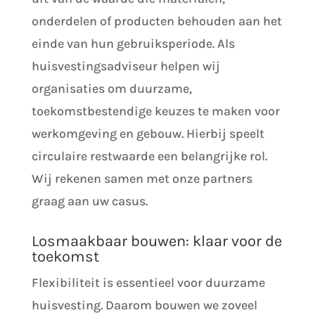
onderdelen of producten behouden aan het
einde van hun gebruiksperiode. Als
huisvestingsadviseur helpen wij
organisaties om duurzame,
toekomstbestendige keuzes te maken voor
werkomgeving en gebouw. Hierbij speelt
circulaire restwaarde een belangrijke rol.
Wij rekenen samen met onze partners
graag aan uw casus.
Losmaakbaar bouwen: klaar voor de
toekomst
Flexibiliteit is essentieel voor duurzame
huisvesting. Daarom bouwen we zoveel