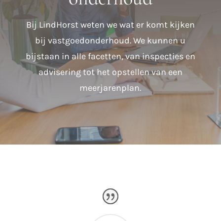
Bij LindHorst weten we wat er komt kijken
bij vastgoedonderhoud. We kunnen u
bijstaan in alle facetten, van inspecties en
advisering tot het opstellen van een
meerjarenplan.