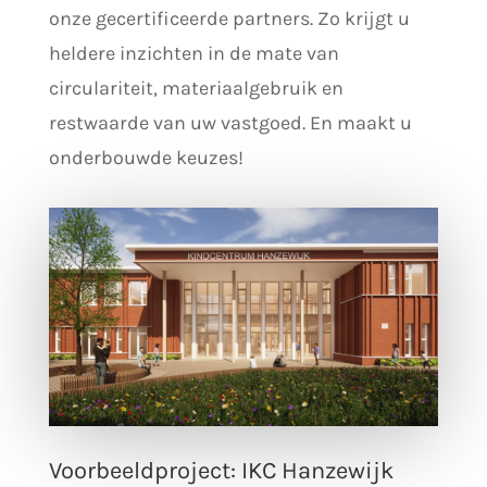
onze gecertificeerde partners. Zo krijgt u
heldere inzichten in de mate van
circulariteit, materiaalgebruik en
restwaarde van uw vastgoed. En maakt u
onderbouwde keuzes!
Voorbeeldproject: IKC Hanzewijk