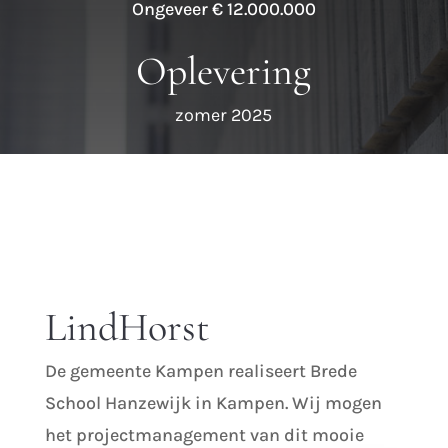
Ongeveer € 12.000.000
Oplevering
zomer 2025
LindHorst
De gemeente Kampen realiseert Brede
School Hanzewijk in Kampen. Wij mogen
het projectmanagement van dit mooie