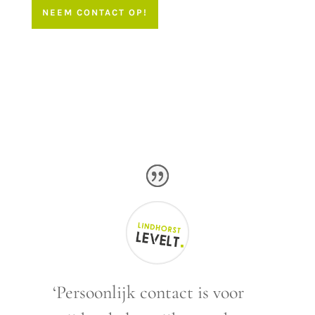
NEEM CONTACT OP!
‘Persoonlijk contact is voor