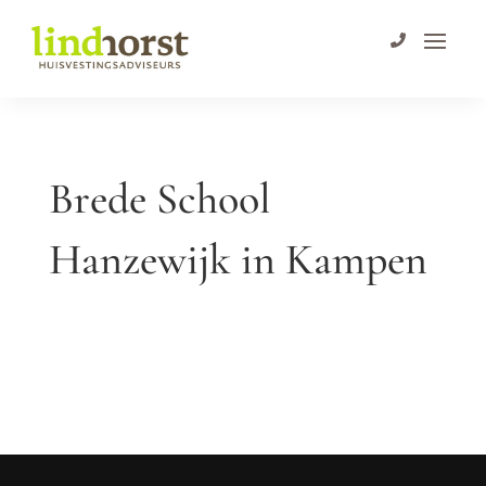
Brede School
Hanzewijk in Kampen