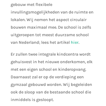
gebouw met flexibele
invullingsmogelijkheden van de ruimte en
lokalen. Wij nemen het aspect circulair
bouwen maximaal mee. De school is zelfs
uitgeroepen tot meest duurzame school
van Nederland; lees het artikel
hier
.
Er zullen twee integrale kindcentra wordt
gehuisvest in het nieuwe onderkomen, elk
met een eigen school en kinderopvang.
Daarnaast zal er op de verdieping een
gymzaal gebouwd worden. Wij begeleiden
ook de sloop van de bestaande school die
inmiddels is gesloopt.