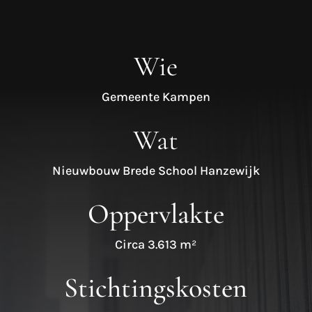
Wie
Gemeente Kampen
Wat
Nieuwbouw Brede School Hanzewijk
Oppervlakte
Circa 3.613 m²
Stichtingskosten