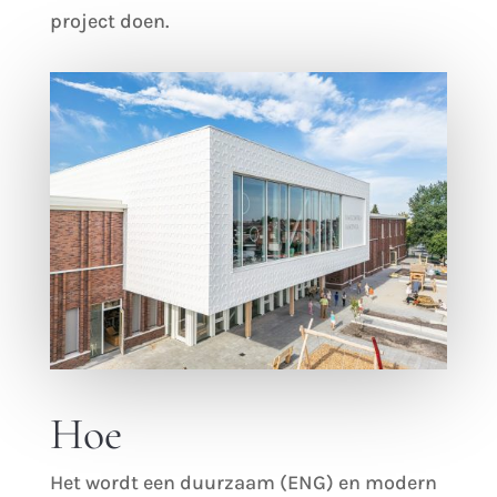
project doen.
Hoe
Het wordt een duurzaam (ENG) en modern