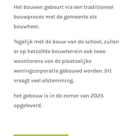
Het bouwen gebeurt via een traditioneel
bouwproces met de gemeente als
bouwheer.
Tegelijk met de bouw van de school, zullen
er op hetzelfde bouwterrein ook twee
woontorens van de plaatselijke
woningcorporatie gebouwd worden. Dit
vraagt veel afstemming.
het gebouw is in de zomer van 2025
opgeleverd.