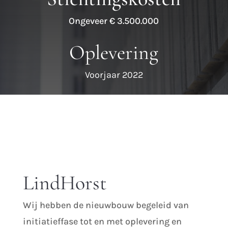
Ongeveer € 3.500.000
Oplevering
Voorjaar 2022
LindHorst
Wij hebben de nieuwbouw begeleid van
initiatieffase tot en met oplevering en