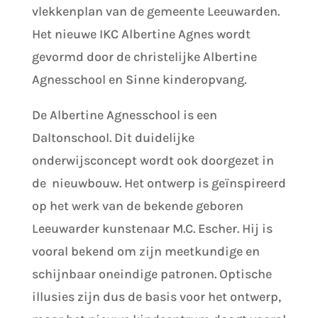
vlekkenplan van de gemeente Leeuwarden.
Het nieuwe IKC Albertine Agnes wordt
gevormd door de christelijke Albertine
Agnesschool en Sinne kinderopvang.
De Albertine Agnesschool is een
Daltonschool. Dit duidelijke
onderwijsconcept wordt ook doorgezet in
de nieuwbouw. Het ontwerp is geïnspireerd
op het werk van de bekende geboren
Leeuwarder kunstenaar M.C. Escher. Hij is
vooral bekend om zijn meetkundige en
schijnbaar oneindige patronen. Optische
illusies zijn dus de basis voor het ontwerp,