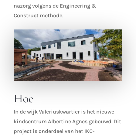
nazorg volgens de Engineering &
Construct methode.
Hoe
In de wijk Valeriuskwartier is het nieuwe
kindcentrum Albertine Agnes gebouwd. Dit
project is onderdeel van het IKC-