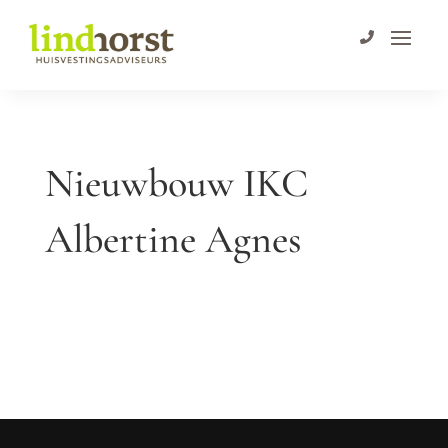
Nieuwbouw IKC
Albertine Agnes