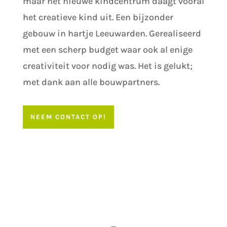
maar het nieuwe kindcentrum daagt vooral
het creatieve kind uit. Een bijzonder
gebouw in hartje Leeuwarden. Gerealiseerd
met een scherp budget waar ook al enige
creativiteit voor nodig was. Het is gelukt;
met dank aan alle bouwpartners.
NEEM CONTACT OP!