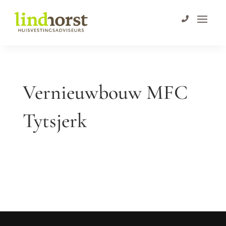
Vernieuwbouw MFC
Tytsjerk