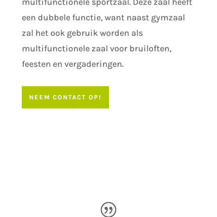
multifunctionele sportzaal. Deze zaal heeft
een dubbele functie, want naast gymzaal
zal het ook gebruik worden als
multifunctionele zaal voor bruiloften,
feesten en vergaderingen.
NEEM CONTACT OP!