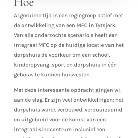
Hoe
Al geruime tijd is een regiegroep actief met
de ontwikkeling van een MFC in Tytsjerk.
Van alle onderzochte scenario’s heeft een
integraal MFC op de huidige locatie van het
dorpshuis de voorkeur om een school,
kinderopvang, sport en dorpshuis in één
gebouw te kunnen huisvesten.
Met deze interessante opdracht gingen wij
aan de slag. Er zijn veel ontwikkelingen: het
dorpshuis wordt verbouwd, verduurzaamd
en uitgebreid voor de komst van een
integraal kindcentrum inclusief een