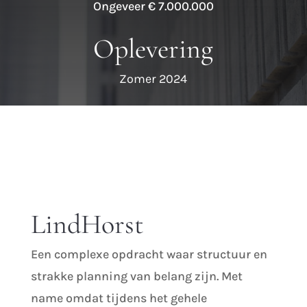
Ongeveer € 7.000.000
Oplevering
Zomer 2024
LindHorst
Een complexe opdracht waar structuur en
strakke planning van belang zijn. Met
name omdat tijdens het gehele