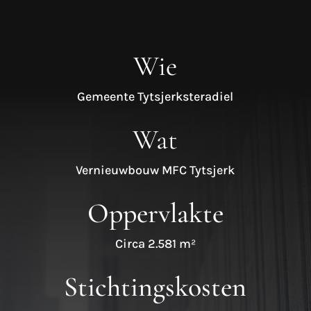
Wie
Gemeente Tytsjerksteradiel
Wat
Vernieuwbouw MFC Tytsjerk
Oppervlakte
Circa 2.581 m²
Stichtingskosten