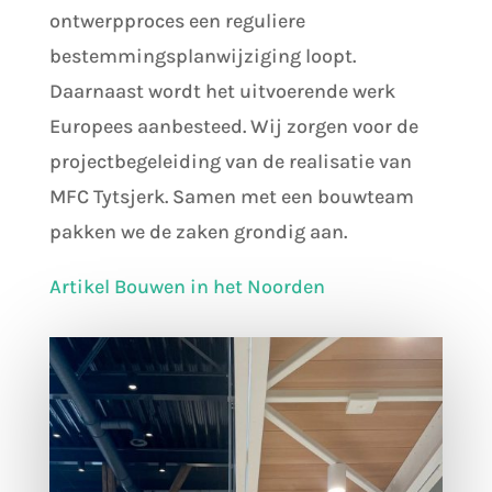
ontwerpproces een reguliere
bestemmingsplanwijziging loopt.
Daarnaast wordt het uitvoerende werk
Europees aanbesteed. Wij zorgen voor de
projectbegeleiding van de realisatie van
MFC Tytsjerk. Samen met een bouwteam
pakken we de zaken grondig aan.
Artikel Bouwen in het Noorden