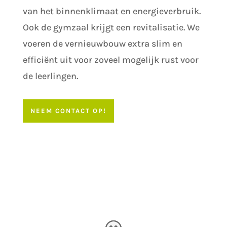
van het binnenklimaat en energieverbruik.
Ook de gymzaal krijgt een revitalisatie. We
voeren de vernieuwbouw extra slim en
efficiënt uit voor zoveel mogelijk rust voor
de leerlingen.
NEEM CONTACT OP!