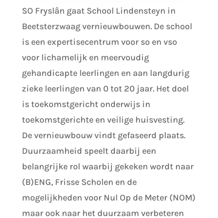
SO Fryslân gaat School Lindensteyn in
Beetsterzwaag vernieuwbouwen. De school
is een expertisecentrum voor so en vso
voor lichamelijk en meervoudig
gehandicapte leerlingen en aan langdurig
zieke leerlingen van 0 tot 20 jaar. Het doel
is toekomstgericht onderwijs in
toekomstgerichte en veilige huisvesting.
De vernieuwbouw vindt gefaseerd plaats.
Duurzaamheid speelt daarbij een
belangrijke rol waarbij gekeken wordt naar
(B)ENG, Frisse Scholen en de
mogelijkheden voor Nul Op de Meter (NOM)
maar ook naar het duurzaam verbeteren