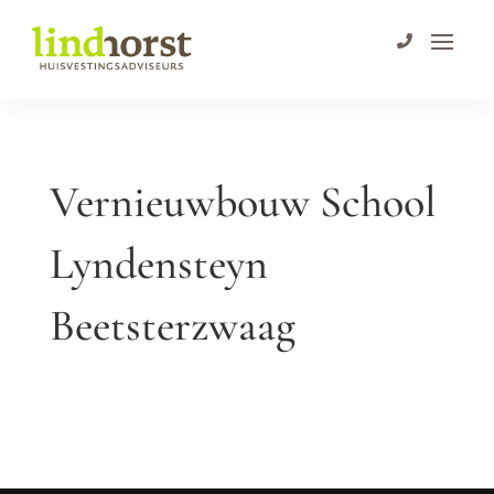
Vernieuwbouw School
Lyndensteyn
Beetsterzwaag