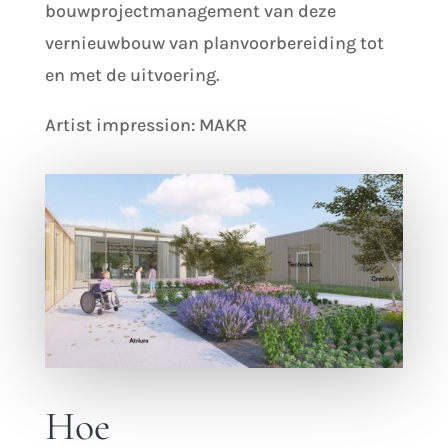
bouwprojectmanagement van deze
vernieuwbouw van planvoorbereiding tot
en met de uitvoering.
Artist impression: MAKR
Hoe