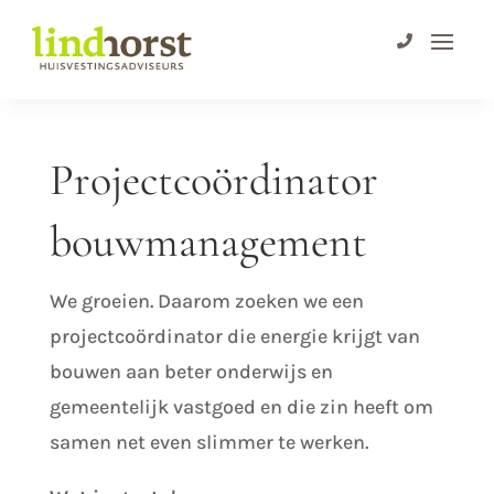
Projectcoördinator
bouwmanagement
We groeien. Daarom zoeken we een
projectcoördinator die energie krijgt van
bouwen aan beter onderwijs en
gemeentelijk vastgoed en die zin heeft om
samen net even slimmer te werken.