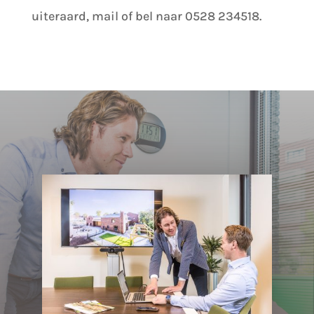
uiteraard, mail of bel naar 0528 234518.