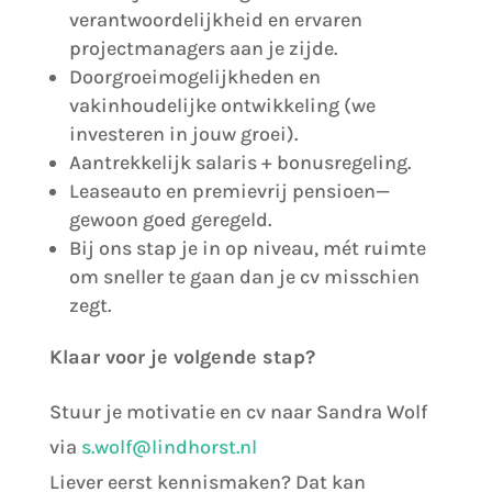
verantwoordelijkheid en ervaren
projectmanagers aan je zijde.
Doorgroeimogelijkheden en
vakinhoudelijke ontwikkeling (we
investeren in jouw groei).
Aantrekkelijk salaris + bonusregeling.
Leaseauto en premievrij pensioen—
gewoon goed geregeld.
Bij ons stap je in op niveau, mét ruimte
om sneller te gaan dan je cv misschien
zegt.
Klaar voor je volgende stap?
Stuur je motivatie en cv naar Sandra Wolf
via
s.wolf@lindhorst.nl
Liever eerst kennismaken? Dat kan