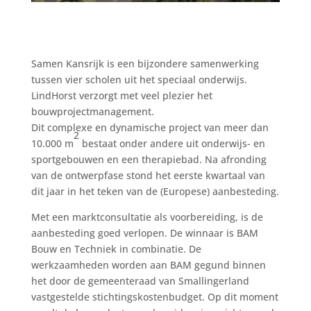
Samen Kansrijk is een bijzondere samenwerking
tussen vier scholen uit het speciaal onderwijs.
LindHorst verzorgt met veel plezier het
bouwprojectmanagement.
Dit complexe en dynamische project van meer dan
2
10.000 m
bestaat onder andere uit onderwijs- en
sportgebouwen en een therapiebad. Na afronding
van de ontwerpfase stond het eerste kwartaal van
dit jaar in het teken van de (Europese) aanbesteding.
Met een marktconsultatie als voorbereiding, is de
aanbesteding goed verlopen. De winnaar is BAM
Bouw en Techniek in combinatie. De
werkzaamheden worden aan BAM gegund binnen
het door de gemeenteraad van Smallingerland
vastgestelde stichtingskostenbudget. Op dit moment