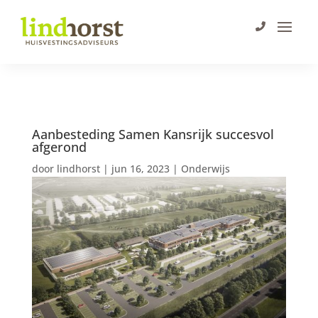
Aanbesteding Samen Kansrijk succesvol
afgerond
door
lindhorst
|
jun 16, 2023
|
Onderwijs