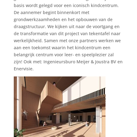
basis wordt gelegd voor een iconisch kindcentrum.
De aannemer begint binnenkort met
grondwerkzaamheden en het opbouwen van de
draagstructuur. We kijken uit naar de voortgang en
de transformatie van dit project van tekentafel naar
werkelijkheid. Samen met onze partners werken we
aan een toekomst waarin het kindcentrum een
belangrijk centrum voor leer- en speelplezier zal
zijn! Ook met: Ingenieursburo Meijer & Joustra BV en
Enervisie.