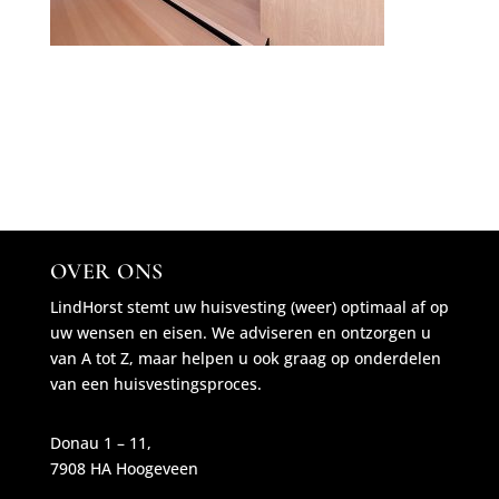
OVER ONS
LindHorst stemt uw huisvesting (weer) optimaal af op
uw wensen en eisen. We adviseren en ontzorgen u
van A tot Z, maar helpen u ook graag op onderdelen
van een huisvestingsproces.
Donau 1 – 11,
7908 HA Hoogeveen