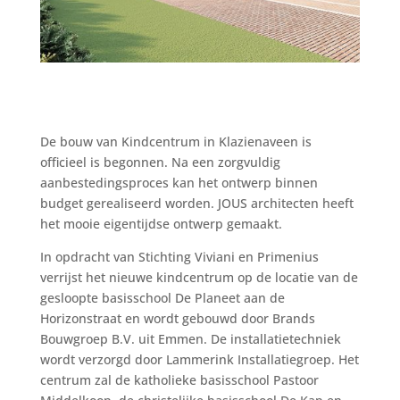
De bouw van Kindcentrum in Klazienaveen is
officieel is begonnen. Na een zorgvuldig
aanbestedingsproces kan het ontwerp binnen
budget gerealiseerd worden. JOUS architecten heeft
het mooie eigentijdse ontwerp gemaakt.
In opdracht van Stichting Viviani en Primenius
verrijst het nieuwe kindcentrum op de locatie van de
gesloopte basisschool De Planeet aan de
Horizonstraat en wordt gebouwd door Brands
Bouwgroep B.V. uit Emmen. De installatietechniek
wordt verzorgd door Lammerink Installatiegroep. Het
centrum zal de katholieke basisschool Pastoor