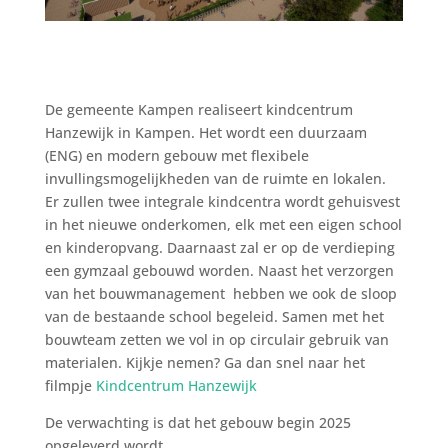
De gemeente Kampen realiseert kindcentrum
Hanzewijk in Kampen. Het wordt een duurzaam
(ENG) en modern gebouw met flexibele
invullingsmogelijkheden van de ruimte en lokalen.
Er zullen twee integrale kindcentra wordt gehuisvest
in het nieuwe onderkomen, elk met een eigen school
en kinderopvang. Daarnaast zal er op de verdieping
een gymzaal gebouwd worden. Naast het verzorgen
van het bouwmanagement hebben we ook de sloop
van de bestaande school begeleid. Samen met het
bouwteam zetten we vol in op circulair gebruik van
materialen. Kijkje nemen? Ga dan snel naar het
filmpje
Kindcentrum Hanzewijk
De verwachting is dat het gebouw begin 2025
opgeleverd wordt.