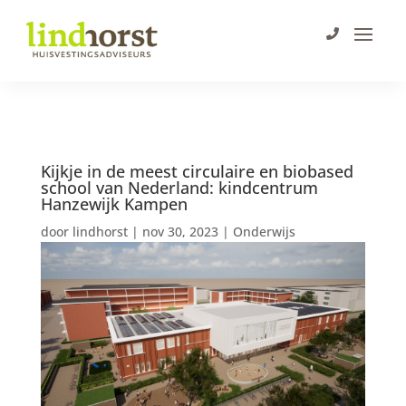
Kijkje in de meest circulaire en biobased
school van Nederland: kindcentrum
Hanzewijk Kampen
door
lindhorst
|
nov 30, 2023
|
Onderwijs