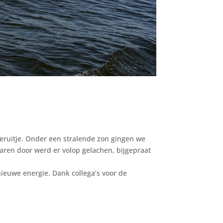
meruitje. Onder een stralende zon gingen we
aren door werd er volop gelachen, bijgepraat
ieuwe energie. Dank collega’s voor de