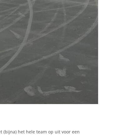
 (bijna) het hele team op uit voor een