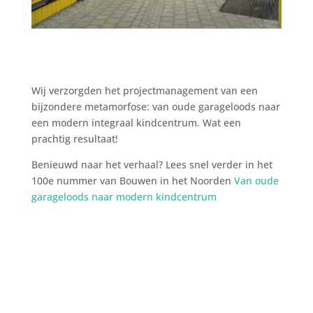
Wij verzorgden het projectmanagement van een
bijzondere metamorfose: van oude garageloods naar
een modern integraal kindcentrum. Wat een
prachtig resultaat!
Benieuwd naar het verhaal? Lees snel verder in het
100e nummer van Bouwen in het Noorden
Van oude
garageloods naar modern kindcentrum