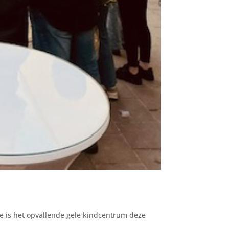
e is het opvallende gele kindcentrum deze