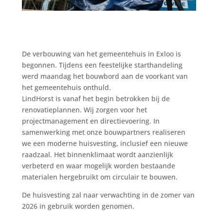
De verbouwing van het gemeentehuis in Exloo is
begonnen. Tijdens een feestelijke starthandeling
werd maandag het bouwbord aan de voorkant van
het gemeentehuis onthuld.
LindHorst is vanaf het begin betrokken bij de
renovatieplannen. Wij zorgen voor het
projectmanagement en directievoering. In
samenwerking met onze bouwpartners realiseren
we een moderne huisvesting, inclusief een nieuwe
raadzaal. Het binnenklimaat wordt aanzienlijk
verbeterd en waar mogelijk worden bestaande
materialen hergebruikt om circulair te bouwen.
De huisvesting zal naar verwachting in de zomer van
2026 in gebruik worden genomen.