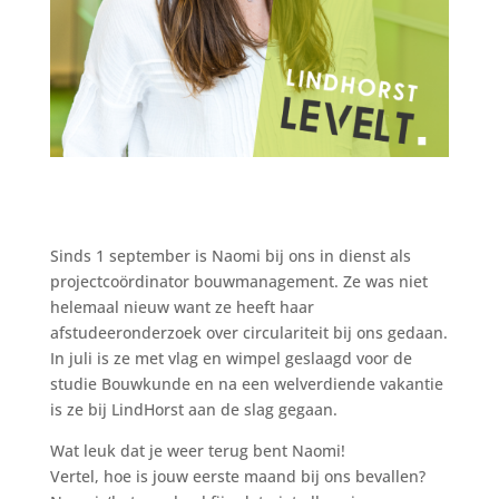
Sinds 1 september is Naomi bij ons in dienst als
projectcoördinator bouwmanagement. Ze was niet
helemaal nieuw want ze heeft haar
afstudeeronderzoek over circulariteit bij ons gedaan.
In juli is ze met vlag en wimpel geslaagd voor de
studie Bouwkunde en na een welverdiende vakantie
is ze bij LindHorst aan de slag gegaan.
Wat leuk dat je weer terug bent Naomi!
Vertel, hoe is jouw eerste maand bij ons bevallen?