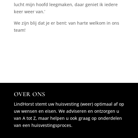
lucht mijn hoofd leegmaken, daar geniet ik iedere
keer weer van.’
We zijn blij dat je er bent: van harte welkom in ons
team!
OVER ONS
LindHorst stemt uw huisvesting (weer) optimaal af op
uw wensen en eisen. We adviseren en ontzorgen u
van A tot Z, maar helpen u ook graag op onderdelen
van een huisvestingsproces.