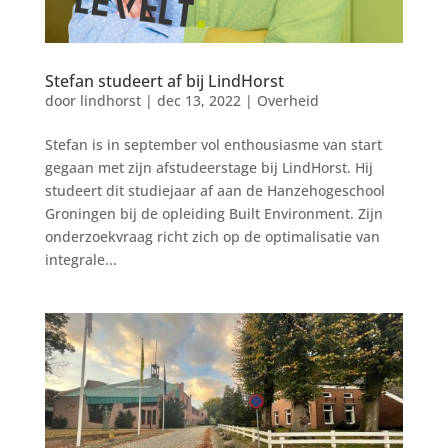
Stefan studeert af bij LindHorst
door
lindhorst
|
dec 13, 2022
|
Overheid
Stefan is in september vol enthousiasme van start
gegaan met zijn afstudeerstage bij LindHorst. Hij
studeert dit studiejaar af aan de Hanzehogeschool
Groningen bij de opleiding Built Environment. Zijn
onderzoekvraag richt zich op de optimalisatie van
integrale...