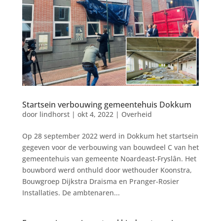
Startsein verbouwing gemeentehuis Dokkum
door
lindhorst
|
okt 4, 2022
|
Overheid
Op 28 september 2022 werd in Dokkum het startsein
gegeven voor de verbouwing van bouwdeel C van het
gemeentehuis van gemeente Noardeast-Fryslân. Het
bouwbord werd onthuld door wethouder Koonstra,
Bouwgroep Dijkstra Draisma en Pranger-Rosier
Installaties. De ambtenaren...