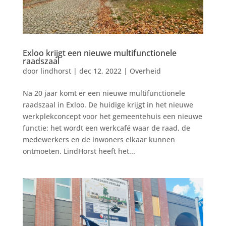
Exloo krijgt een nieuwe multifunctionele
raadszaal
door
lindhorst
|
dec 12, 2022
|
Overheid
Na 20 jaar komt er een nieuwe multifunctionele
raadszaal in Exloo. De huidige krijgt in het nieuwe
werkplekconcept voor het gemeentehuis een nieuwe
functie: het wordt een werkcafé waar de raad, de
medewerkers en de inwoners elkaar kunnen
ontmoeten. LindHorst heeft het...