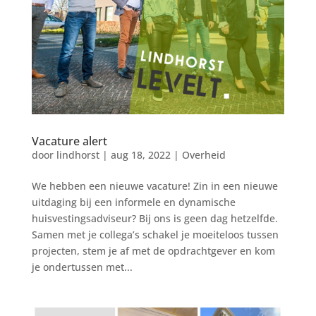
Vacature alert
door
lindhorst
|
aug 18, 2022
|
Overheid
We hebben een nieuwe vacature! Zin in een nieuwe
uitdaging bij een informele en dynamische
huisvestingsadviseur? Bij ons is geen dag hetzelfde.
Samen met je collega’s schakel je moeiteloos tussen
projecten, stem je af met de opdrachtgever en kom
je ondertussen met...