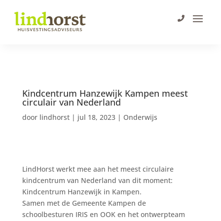
Kindcentrum Hanzewijk Kampen meest
circulair van Nederland
door
lindhorst
|
jul 18, 2023
|
Onderwijs
LindHorst werkt mee aan het meest circulaire
kindcentrum van Nederland van dit moment:
Kindcentrum Hanzewijk in Kampen.
Samen met de Gemeente Kampen de
schoolbesturen IRIS en OOK en het ontwerpteam