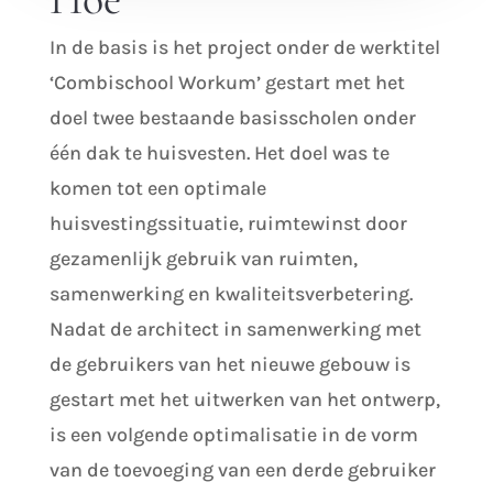
In de basis is het project onder de werktitel
‘Combischool Workum’ gestart met het
doel twee bestaande basisscholen onder
één dak te huisvesten. Het doel was te
komen tot een optimale
huisvestingssituatie, ruimtewinst door
gezamenlijk gebruik van ruimten,
samenwerking en kwaliteitsverbetering.
Nadat de architect in samenwerking met
de gebruikers van het nieuwe gebouw is
gestart met het uitwerken van het ontwerp,
is een volgende optimalisatie in de vorm
van de toevoeging van een derde
gebruiker