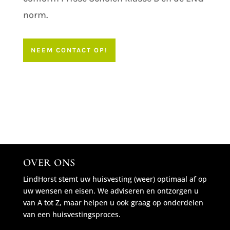
norm.
NEEM CONTACT OP!
OVER ONS
LindHorst stemt uw huisvesting (weer) optimaal af op
uw wensen en eisen. We adviseren en ontzorgen u
van A tot Z, maar helpen u ook graag op onderdelen
van een huisvestingsproces.