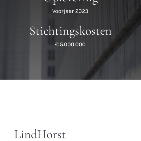
Voorjaar 2023
Stichtingskosten
€ 5.000.000
LindHorst