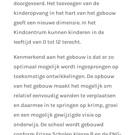
doorgevoerd. Het toevoegen van de
kinderopvang in het hart van het gebouw
geeft een nieuwe dimensie. In het
Kindcentrum kunnen kinderen in de
leeftijd van 0 tot 12 terecht.
Kenmerkend aan het gebouw is dat er zo
optimaal mogelijk wordt ingesprongen op
toekomstige ontwikkelingen. De opbouw
van het gebouw maakt het mogelijk om
relatief eenvoudig wanden te verplaatsen
en daarmee in te springen op krimp, groei
en een mogelijk gewijzigde visie op
onderwijs. De school wordt gebouwd
conform Frisse Scholen klasse B en de ENG-