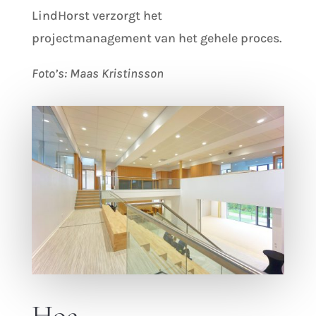
LindHorst verzorgt het
projectmanagement van het gehele proces.
Foto’s: Maas Kristinsson
Hoe